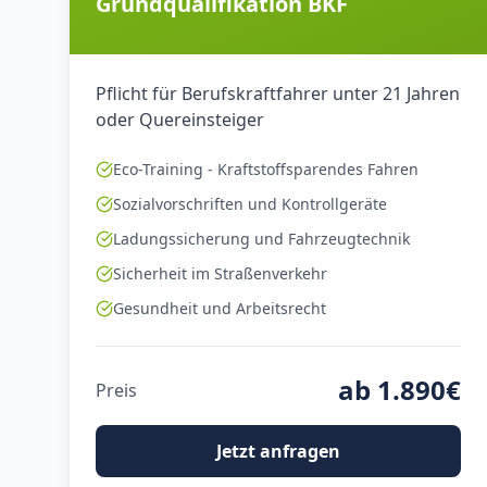
Grundqualifikation BKF
Pflicht für Berufskraftfahrer unter 21 Jahren
oder Quereinsteiger
Eco-Training - Kraftstoffsparendes Fahren
Sozialvorschriften und Kontrollgeräte
Ladungssicherung und Fahrzeugtechnik
Sicherheit im Straßenverkehr
Gesundheit und Arbeitsrecht
ab 1.890€
Preis
Jetzt anfragen