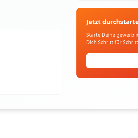
Jetzt durchstart
Starte Deine gewerbli
Dich Schritt für Schrit