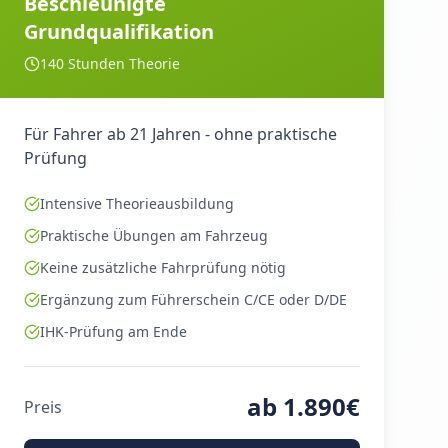
Beschleunigte
Grundqualifikation
140 Stunden Theorie
Für Fahrer ab 21 Jahren - ohne praktische
Prüfung
Intensive Theorieausbildung
Praktische Übungen am Fahrzeug
Keine zusätzliche Fahrprüfung nötig
Ergänzung zum Führerschein C/CE oder D/DE
IHK-Prüfung am Ende
ab 1.890€
Preis