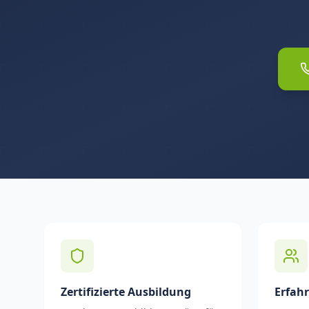
Zertifizierte Ausbildung
Erfah