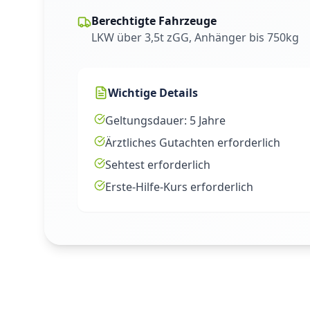
Berechtigte Fahrzeuge
LKW über 3,5t zGG, Anhänger bis 750kg
Wichtige Details
Geltungsdauer: 5 Jahre
Ärztliches Gutachten erforderlich
Sehtest erforderlich
Erste-Hilfe-Kurs erforderlich