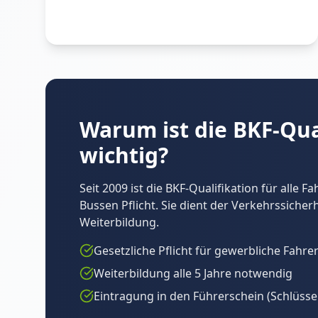
Warum ist die BKF-Qua
wichtig?
Seit 2009 ist die BKF-Qualifikation für alle 
Bussen Pflicht. Sie dient der Verkehrssicher
Weiterbildung.
Gesetzliche Pflicht für gewerbliche Fahre
Weiterbildung alle 5 Jahre notwendig
Eintragung in den Führerschein (Schlüssel