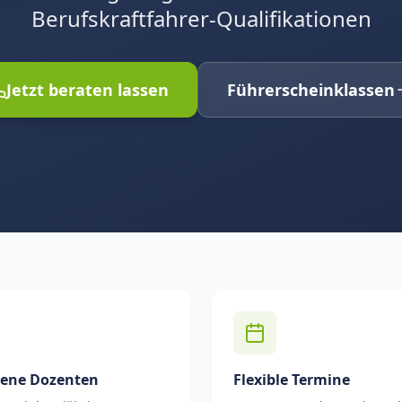
Berufskraftfahrer-Qualifikationen
Jetzt beraten lassen
Führerscheinklassen
rene Dozenten
Flexible Termine