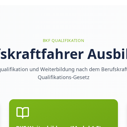
BKF QUALIFIKATION
skraftfahrer Ausb
ualifikation und Weiterbildung nach dem Berufskraft
Qualifikations-Gesetz