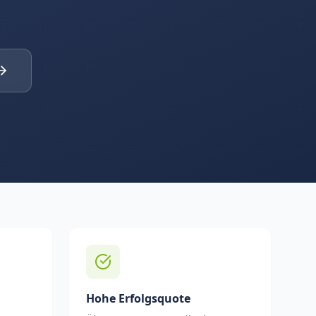
Hohe Erfolgsquote